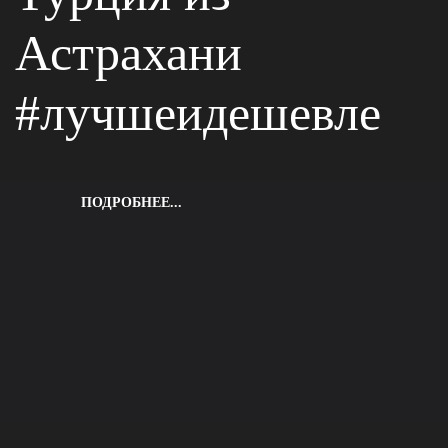
Астрахани
#лучшеидешевле
ПОДРОБНЕЕ...