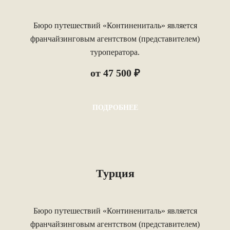
Бюро путешествий «Континениталь» является
франчайзинговым агентством (представителем)
туроператора.
от 47 500 ₽
ПОДРОБНЕЕ
Турция
Бюро путешествий «Континениталь» является
франчайзинговым агентством (представителем)