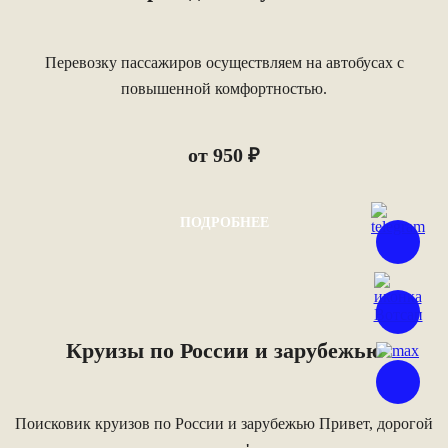
Перевозку пассажиров осуществляем на автобусах с
повышенной комфортностью.
от 950 ₽
ПОДРОБНЕЕ
Круизы по России и зарубежью
Поисковик круизов по России и зарубежью Привет, дорогой