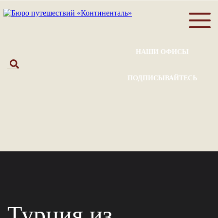
НАШИ ОФИСЫ
ПОДПИСЫВАЙТЕСЬ
Турция из