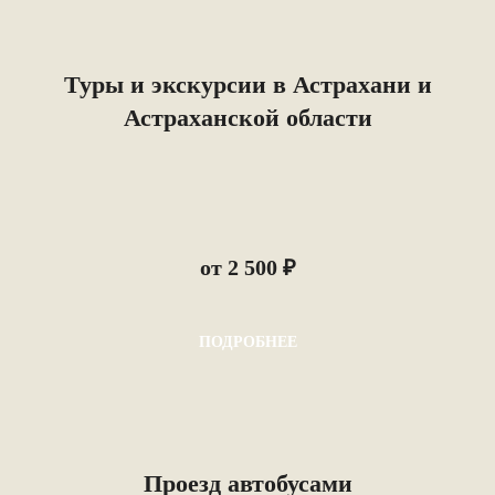
Туры и экскурсии в Астрахани и
Астраханской области
от 2 500 ₽
ПОДРОБНЕЕ
Проезд автобусами