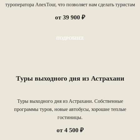
туроператора AnexTour, что позволяет нам сделать туристам
более выгодные предложения.
от 39 900 ₽
ПОДРОБНЕЕ
Туры выходного дня из Астрахани
Туры выходного дня из Астрахани. Собственные
программы туров, новые автобусы, хорошие теплые
гостиницы.
от 4 500 ₽