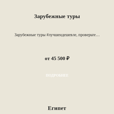
Зарубежные туры
Зарубежные туры #лучшеидешевле, проверьте…
от 45 500 ₽
ПОДРОБНЕЕ
Египет