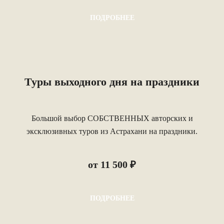
ПОДРОБНЕЕ
Туры выходного дня на праздники
Большой выбор СОБСТВЕННЫХ авторских и
эксклюзивных туров из Астрахани на праздники.
от 11 500 ₽
ПОДРОБНЕЕ