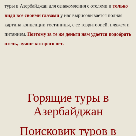
туры в Азербайджан для ознакомления с отелями и
только
видя все своими глазами
у нас вырисовывается полная
картина концепции гостиницы, с ее территорией, пляжем и
питанием.
Поэтому за те же деньги нам удается подобрать
отель, лучше которого нет.
Горящие туры в
Азербайджан
Поисковик туров в