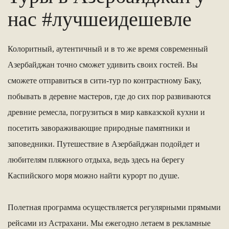
нас #лучшеидешевле
Колоритный, аутентичный и в то же время современный
Азербайджан точно сможет удивить своих гостей. Вы
сможете отправиться в сити-тур по контрастному Баку,
побывать в деревне мастеров, где до сих пор развиваются
древние ремесла, погрузиться в мир кавказской кухни и
посетить завораживающие природные памятники и
заповедники. Путешествие в Азербайджан подойдет и
любителям пляжного отдыха, ведь здесь на берегу
Каспийского моря можно найти курорт по душе.
Полетная программа осуществляется регулярными прямыми
рейсами из Астрахани. Мы ежегодно летаем в рекламные