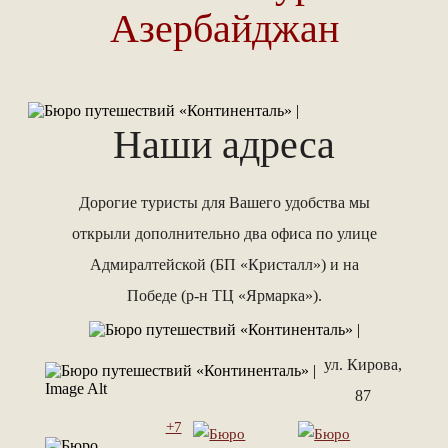
Азербайджан
Наши адреса
Дорогие туристы для Вашего удобства мы
открыли дополнительно два офиса по улице
Адмиралтейской (БП «Кристалл») и на
Победе (р-н ТЦ «Ярмарка»).
ул. Кирова,
87
+7