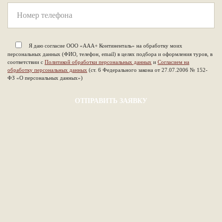
Я даю согласие ООО «ААА+ Континенталь» на обработку моих
персональных данных (ФИО, телефон, email) в целях подбора и оформления туров, в
соответствии с
Политикой обработки персональных данных
и
Согласием на
обработку персональных данных
(ст. 6 Федерального закона от 27.07.2006 № 152-
ФЗ «О персональных данных»)