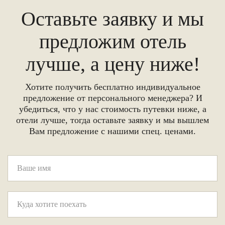
Оставьте заявку и мы
предложим отель
лучше, а цену ниже!
Хотите получить бесплатно индивидуальное
предложение от персонального менеджера? И
убедиться, что у нас стоимость путевки ниже, а
отели лучше, тогда оставьте заявку и мы вышлем
Вам предложение с нашими спец. ценами.