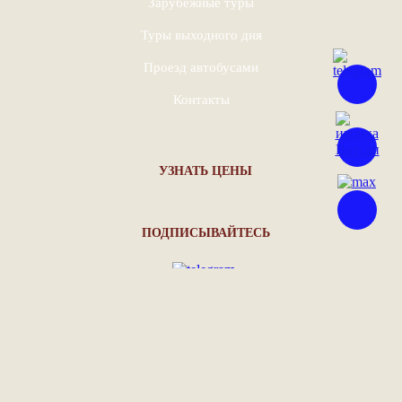
Зарубежные туры
Туры выходного дня
Проезд автобусами
Контакты
УЗНАТЬ ЦЕНЫ
ПОДПИСЫВАЙТЕСЬ