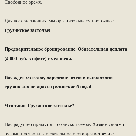
Свободное время.
Для всех желающих, мы организовываем настоящее
Грузинское застолье
!
Предварительное бронирование. Обязательная доплата
(4 000 руб. в офисе) с человека.
Вас ждет застолье, народные песни в исполнении
грузинских певцов и грузинские блюда!
Что такое Грузинское застолье?
Нас радушно примут в грузинской семье. Хозяин своими
руками построил замечательное место для встречи с