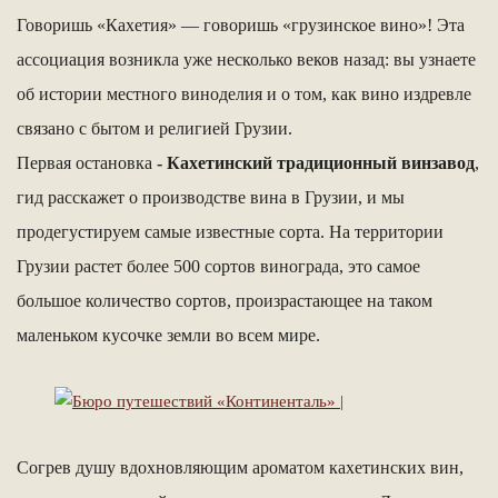
Говоришь «Кахетия» — говоришь «грузинское вино»! Эта
ассоциация возникла уже несколько веков назад: вы узнаете
об истории местного виноделия и о том, как вино издревле
связано с бытом и религией Грузии.
Первая остановка
- Кахетинский традиционный винзавод
,
гид расскажет о производстве вина в Грузии, и мы
продегустируем самые известные сорта. На территории
Грузии растет более 500 сортов винограда, это самое
большое количество сортов, произрастающее на таком
маленьком кусочке земли во всем мире.
Согрев душу вдохновляющим ароматом кахетинских вин,