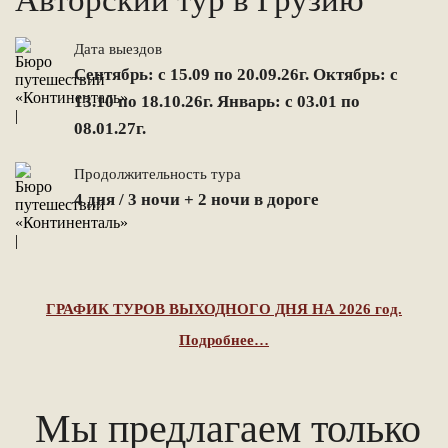
Авторский тур в Грузию
Дата выездов
Сентябрь: с 15.09 по 20.09.26г. Октябрь: с
13.10 по 18.10.26г. Январь: с 03.01 по
08.01.27г.
Продолжительность тура
4 дня / 3 ночи + 2 ночи в дороге
ГРАФИК ТУРОВ ВЫХОДНОГО ДНЯ НА 2026 год.
Подробнее…
Мы предлагаем только