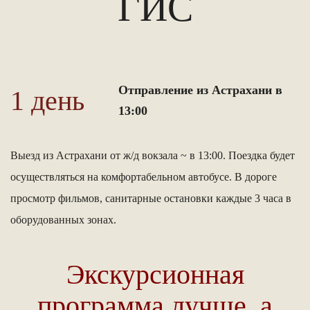
ГИС
Отправление из Астрахани в
1 день
13:00
Выезд из Астрахани от ж/д вокзала ~ в 13:00. Поездка будет
осуществляться на комфортабельном автобусе. В дороге
просмотр фильмов, санитарные остановки каждые 3 часа в
оборудованных зонах.
Экскурсионная
программа лучше, а