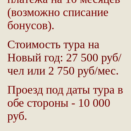
(возможно списание
бонусов).
Стоимость тура на
Новый год: 27 500 руб/
чел или 2 750 руб/мес.
Проезд под даты тура в
обе стороны - 10 000
руб.