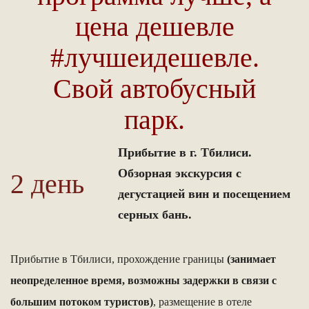
цена дешевле
#лучшеидешевле.
Свой автобусный
парк.
Прибытие в г. Тбилиси.
Обзорная экскурсия с
2 день
дегустацией вин и посещением
серных бань.
Прибытие в Тбилиси, прохождение границы
(занимает
неопределенное время, возможны задержки в связи с
большим потоком туристов)
, размещение в отеле