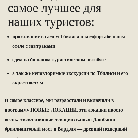
самое лучшее для
наших туристов:
проживание в самом Тбилиси в комфортабельном
отеле с завтраками
едем на большом туристическом автобусе
а так же неповторимые экскурсии по Тбилиси и его
окрестностям
И самое классное, мы разработали и включили в
программу НОВЫЕ ЛОКАЦИИ, эти локации просто
огонь.
Эксклюзивные локации: каньон Дашбаши —
бриллиантовый мост и Вардзия — древний пещерный