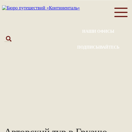
НАШИ ОФИСЫ
ПОДПИСЫВАЙТЕСЬ