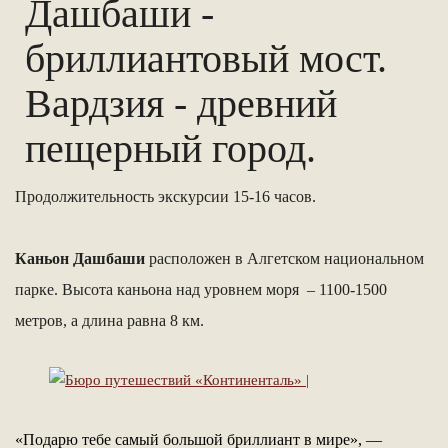
Дашбаши -
бриллиантовый мост.
Вардзия - древний
пещерный город.
Продолжительность экскурсии 15-16 часов.
Каньон Дашбаши
расположен в Алгетском национальном
парке. Высота каньона над уровнем моря – 1100-1500
метров, а длина равна 8 км.
«Подарю тебе самый большой бриллиант в мире», —