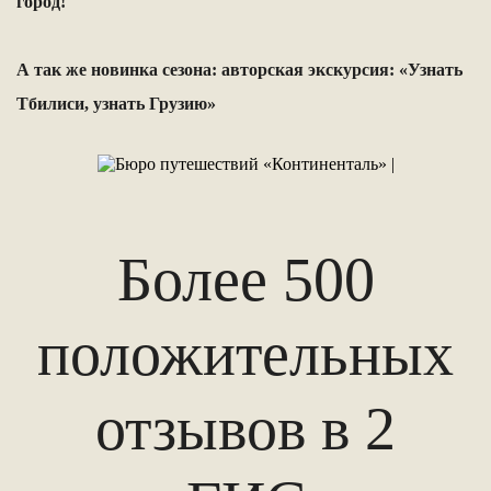
город!
А так же новинка сезона: авторская экскурсия: «Узнать
Тбилиси, узнать Грузию»
Более 500
положительных
отзывов в 2