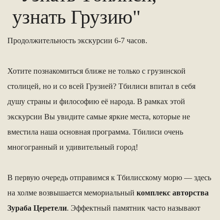
узнать Грузию"
Продолжительность экскурсии 6-7 часов.
Хотите познакомиться ближе не только с грузинской
столицей, но и со всей Грузией? Тбилиси впитал в себя
душу страны и философию её народа. В рамках этой
экскурсии Вы увидите самые яркие места, которые не
вместила наша основная программа. Тбилиси очень
многогранный и удивительный город!
В первую очередь отправимся к Тбилисскому морю — здесь
на холме возвышается мемориальный
комплекс авторства
Зураба Церетели
. Эффектный памятник часто называют