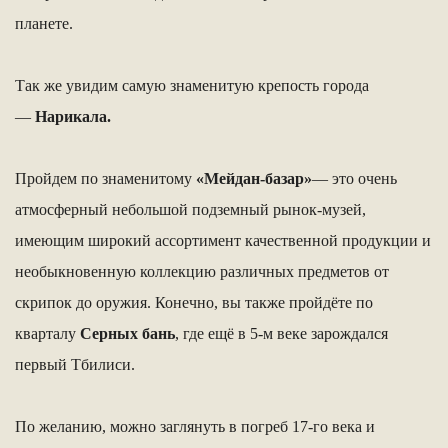
планете.
Так же увидим самую знаменитую крепость города
—
Нарикала.
Пройдем по знаменитому
«Мейдан-базар»
— это очень
атмосферный небольшой подземный рынок-музей,
имеющим широкий ассортимент качественной продукции и
необыкновенную коллекцию различных предметов от
скрипок до оружия. Конечно, вы также пройдёте по
кварталу
Серных бань
, где ещё в 5-м веке зарождался
первый Тбилиси.
По желанию, можно заглянуть в погреб 17-го века и