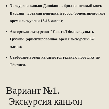
Экскурсия каньон Дашбаши - бриллиантовый мост.
Вардзия - древний пещерный город (
ориентировочное
время экскурсии
15-16 часов)
;
Авторская экскурсия: "Узнать Тбилиси, узнать
Грузию"
(
ориентировочное время экскурсии 6-7
часов)
;
Свободное время на самостоятельную прогулку по
Тбилиси.
Вариант №1.
Экскурсия каньон