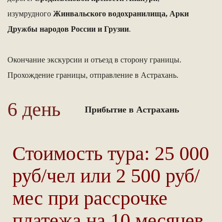
изумрудного
Жинвальского водохранилища, Арки
Дружбы народов России и Грузии
.
Окончание экскурсии и отъезд в сторону границы.
Прохождение границы, отправление в Астрахань.
6 день
Прибытие в Астрахань
Стоимость тура: 25 000
руб/чел или 2 500 руб/
мес при рассрочке
платежа на 10 месяцев