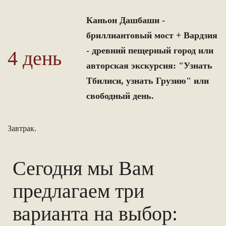
Каньон Дашбаши -
бриллиантовый мост + Вардзия
- древний пещерный город или
4 день
авторская экскурсия: "Узнать
Тбилиси, узнать Грузию" или
свободный день.
Завтрак.
Сегодня мы Вам
предлагаем три
варианта на выбор: