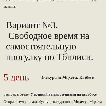
группы.
Вариант №3.
Свободное время на
самостоятельную
прогулку по Тбилиси.
5 день
Экскурсия Мцхета. Казбеги.
Завтрак в отеле.
Утренний выезд с вещами на автобусе.
Отправляемся на автобусную экскурсию в
Мцхету
. Мцхета