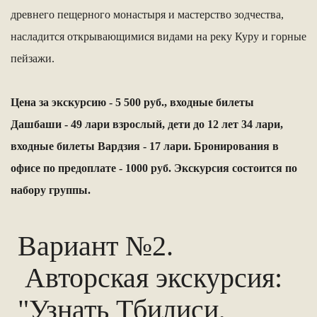
древнего пещерного монастыря и мастерство зодчества,
насладится открывающимися видами на реку Куру и горные
пейзажи.
Цена за экскурсию - 5 500 руб., входные билеты
Дашбаши - 49 лари взрослый, дети до 12 лет 34 лари,
входные билеты Вардзия - 17 лари.
Бронирования в
офисе по предоплате - 1000 руб.
Экскурсия состоится по
набору группы.
Вариант №2.
Авторская экскурсия:
"Узнать Тбилиси,