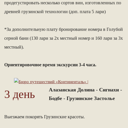
продегустировать несколько сортов вин, изготовленных по
древней грузинской технологии (доп. плата 5 лари)
*За дополнительную плату бронирование номера в Голубой
серной бани (130 лари за 2х местный номер и 160 лари за 3х
местный).
Ориентировочное время экскурсии 3-4 часа.
Алазанская Долина - Сигнахи -
3 день
Бодбе - Грузинское Застолье
Выезжаем покорять Грузинские красоты.