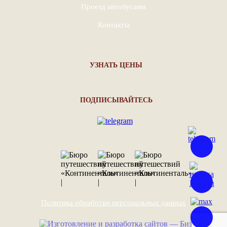
Проезд автобусами
Контакты
УЗНАТЬ ЦЕНЫ
ПОДПИСЫВАЙТЕСЬ
Политика обработки персональных данных