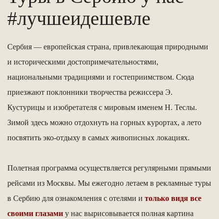
#лучшеидешевле
Сербия — европейская страна, привлекающая природными
и историческими достопримечательностями,
национальными традициями и гостеприимством. Сюда
приезжают поклонники творчества режиссера Э.
Кустурицы и изобретателя с мировым именем Н. Теслы.
Зимой здесь можно отдохнуть на горных курортах, а лето
посвятить эко-отдыху в самых живописных локациях.
Полетная программа осуществляется регулярными прямыми
рейсами из Москвы. Мы ежегодно летаем в рекламные туры
в Сербию для ознакомления с отелями и
только видя все
своими глазами
у нас вырисовывается полная картина