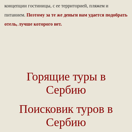
концепции гостиницы, с ее территорией, пляжем и
питанием.
Поэтому за те же деньги нам удается подобрать
отель, лучше которого нет.
Горящие туры в
Сербию
Поисковик туров в
Сербию