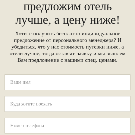
предложим отель
лучше, а цену ниже!
Хотите получить бесплатно индивидуальное
предложение от персонального менеджера? И
убедиться, что у нас стоимость путевки ниже, а
отели лучше, тогда оставьте заявку и мы вышлем
Вам предложение с нашими спец. ценами.