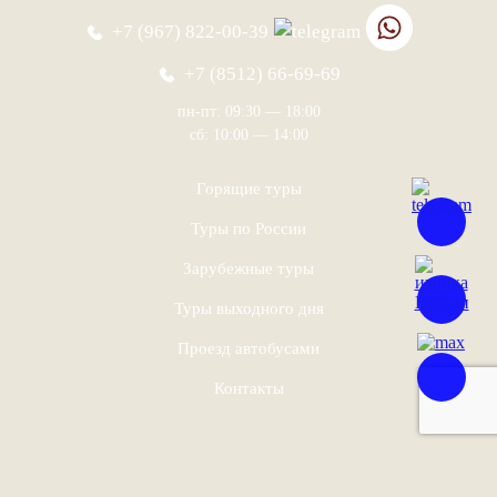
+7 (967) 822-00-39
+7 (8512) 66-69-69
пн-пт: 09:30 — 18:00
сб: 10:00 — 14:00
Горящие туры
Туры по России
Зарубежные туры
Туры выходного дня
Проезд автобусами
Контакты
УЗНАТЬ ЦЕНЫ