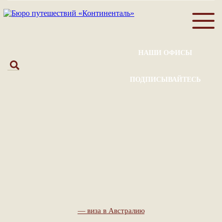
НАШИ ОФИСЫ
ПОДПИСЫВАЙТЕСЬ
— виза в Австралию