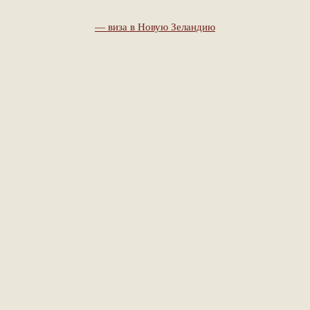
— виза в Новую Зеландию