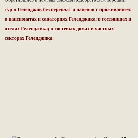
тур в Геленджик
без переплат и наценок с проживанием
:
в пансионатах и санаториях
Геленджика
;
в гостиницах и
отелях
Геленджика
;
в
гостевых домах и частных
секторах
Геленджика
.