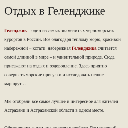
Отдых в Геленджике
Геленджик
– один из самых знаменитых черноморских
курортов в России. Все благодаря теплому морю, красивой
набережной – кстати, набережная
Геленджика
считается
самой длинной в мире – и удивительной природе. Сюда
приезжают на отдых и оздоровление. Здесь приятно
совершать морские прогулки и исследовать пешие
маршруты.
Мы отобрали всё самое лучшее и интересное для жителей
Астрахани и Астраханской области в одном месте.
Обратившись к нам, мы сможем подобрать Вам хороший