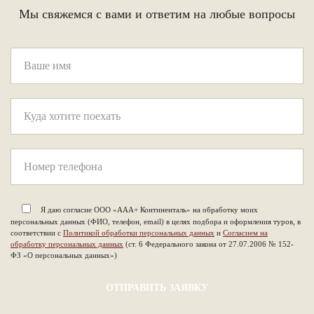
Мы свяжемся с вами и ответим на любые вопросы
Я даю согласие ООО «ААА+ Континенталь» на обработку моих
персональных данных (ФИО, телефон, email) в целях подбора и оформления туров, в
соответствии с
Политикой обработки персональных данных
и
Согласием на
обработку персональных данных
(ст. 6 Федерального закона от 27.07.2006 № 152-
ФЗ «О персональных данных»)