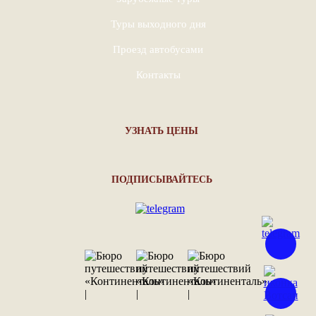
Туры выходного дня
Проезд автобусами
Контакты
УЗНАТЬ ЦЕНЫ
ПОДПИСЫВАЙТЕСЬ