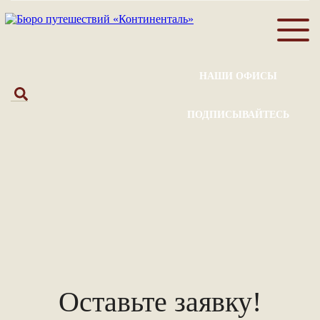
НАШИ ОФИСЫ
ПОДПИСЫВАЙТЕСЬ
Оставьте заявку!