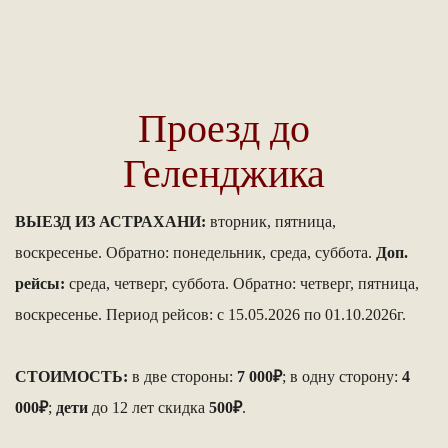
Проезд до
Геленджика
ВЫЕЗД ИЗ АСТРАХАНИ:
вторник, пятница,
воскресенье. Обратно: понедельник, среда, суббота.
Доп.
рейсы:
среда, четверг, суббота. Обратно: четверг, пятница,
воскресенье. Период рейсов: с 15.05.2026 по 01.10.2026г.
СТОИМОСТЬ:
в две стороны:
7 000₽
; в одну сторону:
4
000₽
;
дети
до 12 лет скидка
500₽
.