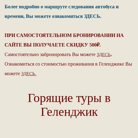
Более подробно о маршруте следования автобуса и
времени, Вы можете ознакомиться ЗДЕСЬ.
ПРИ САМОСТОЯТЕЛЬНОМ БРОНИРОВАНИИ НА
САЙТЕ ВЫ ПОЛУЧАЕТЕ СКИДКУ 500₽.
Самостоятельно забронировать Вы можете
.
ЗДЕСЬ
Ознакомиться со стоимостью проживания в Геленджике Вы
можете
ЗДЕСЬ.
Горящие туры в
Геленджик