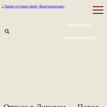
НАШИ ОФИСЫ
ПОДПИСЫВАЙТЕСЬ