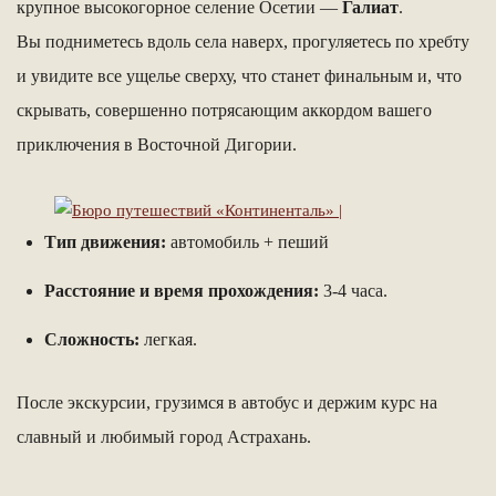
крупное высокогорное селение Осетии —
Галиат
.
Вы подниметесь вдоль села наверх, прогуляетесь по хребту
и увидите все ущелье сверху, что станет финальным и, что
скрывать, совершенно потрясающим аккордом вашего
приключения в Восточной Дигории.
Тип движения:
автомобиль + пеший
Расстояние и время прохождения:
3-4 часа.
Сложность:
легкая.
После экскурсии, грузимся в автобус и держим курс на
славный и любимый город Астрахань.