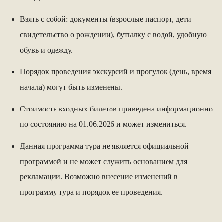
Взять с собой: документы (взрослые паспорт, дети
свидетельство о рождении), бутылку с водой, удобную
обувь и одежду.
Порядок проведения экскурсий и прогулок (день, время
начала) могут быть изменены.
Стоимость входных билетов приведена информационно
по состоянию на 01.06.2026 и может измениться.
Данная программа тура не является официальной
программой и не может служить основанием для
рекламации. Возможно внесение изменений в
программу тура и порядок ее проведения.