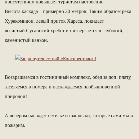
присутствием повышает туристам настроение.
Высота каскада – примерно 20 метров. Таким образом река
Хуракомидон, левый приток Хареса, покидает
лесистый Суганский хребет и низвергается в глубокий,
каменистый каньон.
Возвращаемся в гостиничный комплекс, обед за доп. плату,
заселяемся в номера и наслаждаемся необыкновенной
природой!
А вечером нас ждет веселье и шашлыки, которые сами мы и
пожарим.