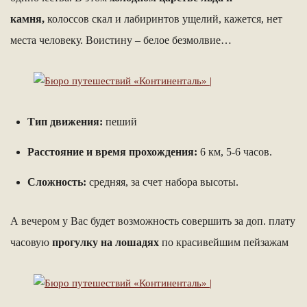
камня,
колоссов скал и лабиринтов ущелий, кажется, нет
места человеку. Воистину – белое безмолвие…
Тип движения:
пеший
Расстояние и время прохождения:
6 км, 5-6 часов.
Сложность:
средняя, за счет набора высоты.
А вечером у Вас будет возможность совершить за доп. плату
часовую
прогулку на лошадях
по красивейшим пейзажам