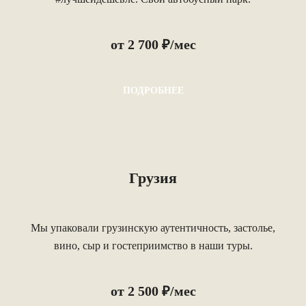
от 2 700 ₽/мес
ПОДРОБНЕЕ
Грузия
Мы упаковали грузинскую аутентичность, застолье,
вино, сыр и гостеприимство в наши туры.
от 2 500 ₽/мес