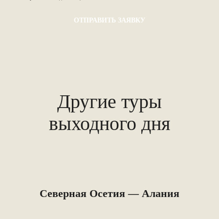
Другие туры
выходного дня
Северная Осетия — Алания