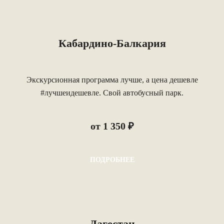
Кабардино-Балкария
Экскурсионная программа лучше, а цена дешевле
#лучшеидешевле. Свой автобусный парк.
от 1 350 ₽
ПОДРОБНЕЕ
Дагестан