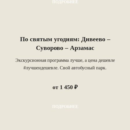
ПОДРОБНЕЕ
По святым угодиям: Дивеево –
Суворово – Арзамас
Экскурсионная программа лучше, а цена дешевле
#лучшеидешевле. Свой автобусный парк.
от 1 450 ₽
ПОДРОБНЕЕ