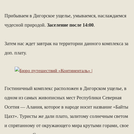
Прибываем в Дигорское ущелье, умываемся, наслаждаемся
чудесной природой.
Заселение после 14:00
.
Затем нас ждет завтрак на территории данного комплекса за
доп. плату.
Гостиничный комплекс расположен в Дигорском ущелье, в
одном из самых живописных мест Республики Северная
Осетия — Алания, которое в народе носит название «Байты
Цахт». Туристы же дали плато, залитому солнечным светом
и спрятанному от окружающего мира крутыми горами, свое