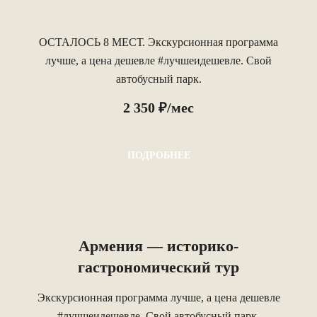
ОСТАЛОСЬ 8 МЕСТ. Экскурсионная программа
лучше, а цена дешевле #лучшеидешевле. Свой
автобусный парк.
2 350 ₽/мес
ПОДРОБНЕЕ
Армения — историко-
гастрономический тур
Экскурсионная программа лучше, а цена дешевле
#лучшеидешевле. Свой автобусный парк.