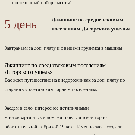
постепенный набор высоты)
Джиппинг по средневековым
5 день
поселениям Дигорского ущелья
Завтракаем за доп. плату и с вещами грузимся в машины.
Джиппинг по средневековым поселениям
Дигорского ущелья
Вас ждет путешествие на внедорожниках за доп. плату по
старинным осетинским горным поселениям.
Заедем в село, интересное нетипичными
многоквартирными домами и бельгийской горно-
обогатительной фабрикой 19 века. Именно здесь создали