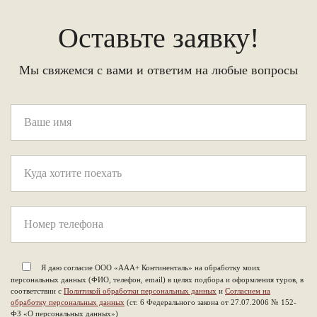
Оставьте заявку!
Мы свяжемся с вами и ответим на любые вопросы
Я даю согласие ООО «ААА+ Континенталь» на обработку моих
персональных данных (ФИО, телефон, email) в целях подбора и оформления туров, в
соответствии с
Политикой обработки персональных данных
и
Согласием на
обработку персональных данных
(ст. 6 Федерального закона от 27.07.2006 № 152-
ФЗ «О персональных данных»)