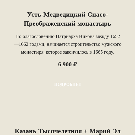
Усть-Медведицкий Спасо-
Преображенский монастырь
По благословению Патриарха Никона между 1652
—1662 годами, начинается строительство мужского
монастыря, которое закончилось в 1665 году.
6 900 ₽
ПОДРОБНЕЕ
Казань Тысячелетняя + Марий Эл