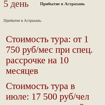
5 день
Прибытие в Астрахань
Прибытие в Астрахань.
Стоимость тура: от 1
750 руб/мес при спец.
рассрочке на 10
месяцев
Стоимость тура в
июле: 17 500 руб/чел