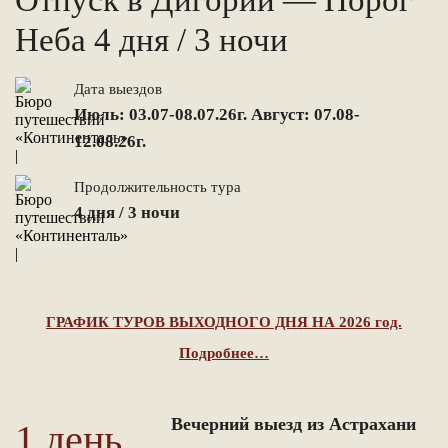
Отпуск в Дигории — Порог
Неба 4 дня / 3 ночи
Дата выездов
Июль: 03.07-08.07.26г. Август: 07.08-
12.08.26г.
Продолжительность тура
4 дня / 3 ночи
ГРАФИК ТУРОВ ВЫХОДНОГО ДНЯ НА 2026 год.
Подробнее…
Вечерний выезд из Астрахани
1 день