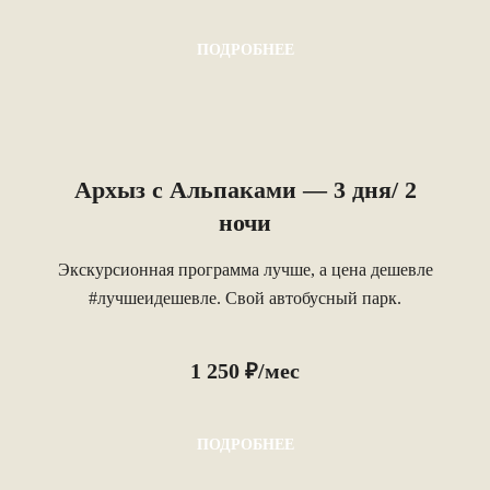
ПОДРОБНЕЕ
Архыз с Альпаками — 3 дня/ 2
ночи
Экскурсионная программа лучше, а цена дешевле
#лучшеидешевле. Свой автобусный парк.
1 250 ₽/мес
ПОДРОБНЕЕ