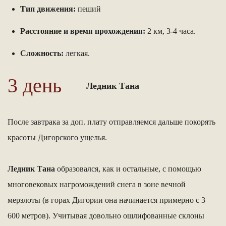
Тип движения:
пеший
Расстояние и время прохождения:
2 км, 3-4 часа.
Сложность:
легкая.
3 день
Ледник Тана
После завтрака за доп. плату отправляемся дальше покорять
красоты Дигорского ущелья.
Ледник Тана
образовался, как и остальные, с помощью
многовековых нагромождений снега в зоне вечной
мерзлоты (в горах Дигории она начинается примерно с 3
600 метров). Учитывая довольно ошлифованные склоны