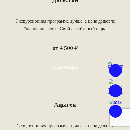
Экскурсионная программа лучше, а цена дешевле
#лучшеидешевле. Свой автобусный парк.
от 4 500 ₽
ПОДРОБНЕЕ
Адыгея
Экскурсионная программа лучше, а цена дешевле