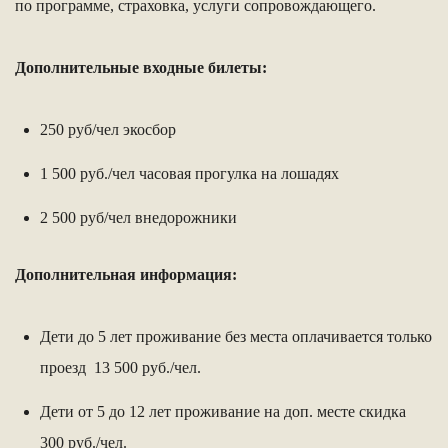
по программе, страховка, услуги сопровождающего.
Дополнительные входные билеты:
250 руб/чел экосбор
1 500 руб./чел часовая прогулка на лошадях
2 500 руб/чел внедорожники
Дополнительная информация:
Дети до 5 лет проживание без места оплачивается только
проезд 13 500 руб./чел.
Дети от 5 до 12 лет проживание на доп. месте скидка
300 руб./чел.