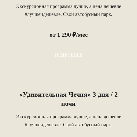
Экскурсионная программа лучше, а цена дешевле
#лучшеидешевле. Свой автобусный парк.
от 1 290 ₽/мес
ПОДРОБНЕЕ
«Удивительная Чечня» 3 дня / 2
ночи
Экскурсионная программа лучше, а цена дешевле
#лучшеидешевле. Свой автобусный парк.