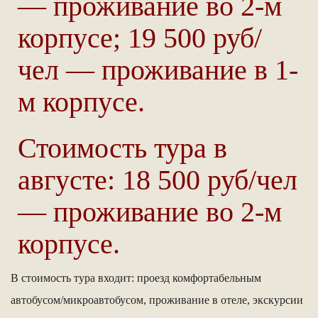
— проживание во 2-м
корпусе; 19 500 руб/
чел — проживание в 1-
м корпусе.
Стоимость тура в
августе: 18 500 руб/чел
— проживание во 2-м
корпусе.
В стоимость тура входит: проезд комфортабельным
автобусом/микроавтобусом, проживание в отеле, экскурсии