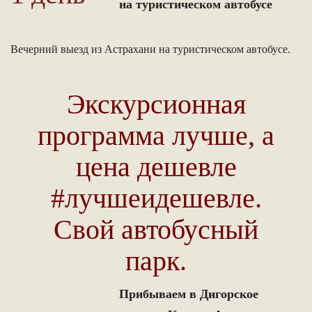
на туристическом автобусе
Вечерний выезд из Астрахани на туристическом автобусе.
Экскурсионная
программа лучше, а
цена дешевле
#лучшеидешевле.
Свой автобусный
парк.
Прибываем в Дигорское