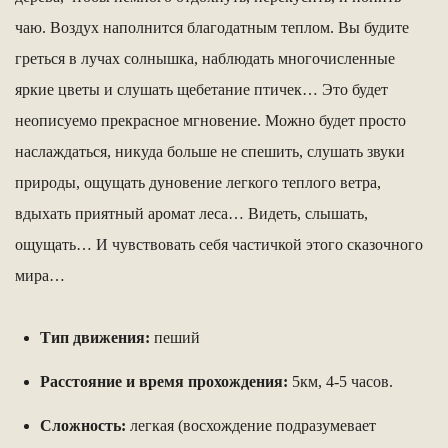
чаю. Воздух наполнится благодатным теплом. Вы будите
греться в лучах солнышка, наблюдать многочисленные
яркие цветы и слушать щебетание птичек… Это будет
неописуемо прекрасное мгновение. Можно будет просто
наслаждаться, никуда больше не спешить, слушать звуки
природы, ощущать дуновение легкого теплого ветра,
вдыхать приятный аромат леса… Видеть, слышать,
ощущать… И чувствовать себя частичкой этого сказочного
мира…
Тип движения:
пеший
Расстояние и время прохождения:
5км, 4-5 часов.
Сложность:
легкая (восхождение подразумевает