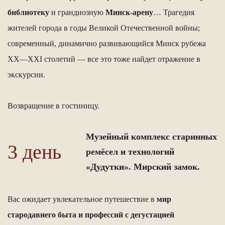
библиотеку
и грандиозную
Минск-арену
… Трагедия
жителей города в годы Великой Отечественной войны;
современный, динамично развивающийся Минск рубежа
ХХ—ХХI столетий — все это тоже найдет отражение в
экскурсии.
Возвращение в гостиницу.
Музейный комплекс старинных
3 день
ремёсел и технологий
«Дудутки». Мирский замок.
Вас ожидает увлекательное путешествие в
мир
стародавнего быта и профессий с дегустацией