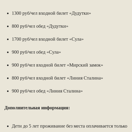
1300 руб/чел входной билет «Дудутки»
800 руб/чел обед «Дудутки»
1700 руб/чел входной билет «Сула»
900 руб/чел обед «Сула»
900 руб/чел входной билет «Мирский замок»
800 руб/чел входной билет «Линия Сталина»
900 руб/чел обед «Линия Сталина»
Дополнительная информация:
Дети до 5 лет проживание без места оплачивается только