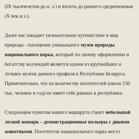
(IX тысячелетия до н. э.) и вплоть до раннего средневековья
(X век н.э.).
Далее нас ожидает увлекательное путешествие в мир
природы - посещение уникального
музея природы
национального парка
, который по своему оформлению и
богатству коллекций является одним из крупнейших и
лучших музеев данного профиля в Республике Беларусь.
Примечательно, что по количеству посетителей (около 150
тыс. человек в год) не имеет себе равных в республике.
Следующим пунктом нашего маршрута станет
небольшой
лесной зоопарк – демонстрационные вольеры с дикими
животными
. Посетители национального парка могут