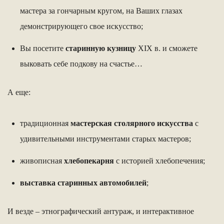
мастера за гончарным кругом, на Ваших глазах
демонстрирующего свое искусство;
Вы посетите
старинную кузницу
XIX в. и сможете
выковать себе подкову на счастье…
А еще:
традиционная
мастерская столярного искусства
с
удивительными инструментами старых мастеров;
живописная
хлебопекарня
с историей хлебопечения;
выставка старинных автомобилей
;
И везде – этнографический антураж, и интерактивное