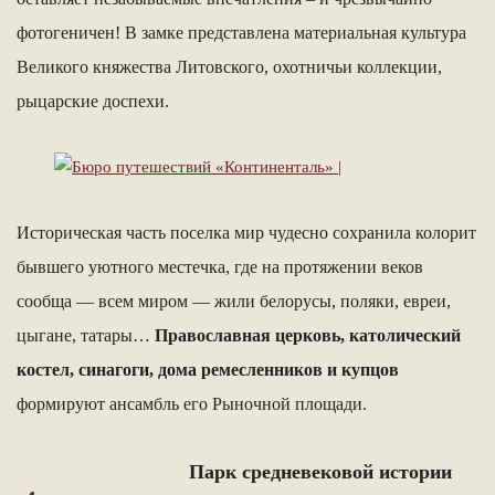
фотогеничен! В замке представлена материальная культура
Великого княжества Литовского, охотничьи коллекции,
рыцарские доспехи.
Историческая часть поселка мир чудесно сохранила колорит
бывшего уютного местечка, где на протяжении веков
сообща — всем миром — жили белорусы, поляки, евреи,
цыгане, татары…
Православная церковь, католический
костел, синагоги, дома ремесленников и купцов
формируют ансамбль его Рыночной площади.
Парк средневековой истории