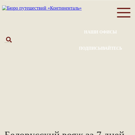
НАШИ ОФИСЫ
ПОДПИСЫВАЙТЕСЬ