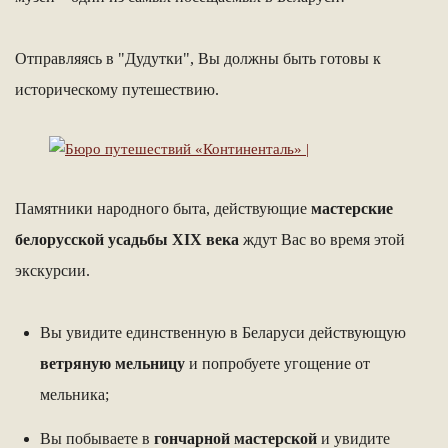
Отправляясь в "Дудутки", Вы должны быть готовы к
историческому путешествию.
Памятники народного быта, действующие
мастерские
белорусской усадьбы XIX века
ждут Вас во время этой
экскурсии.
Вы увидите единственную в Беларуси действующую
ветряную мельницу
и попробуете угощение от
мельника;
Вы побываете в
гончарной мастерской
и увидите