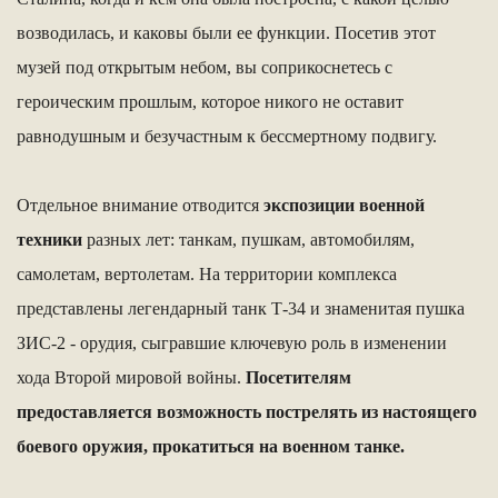
возводилась, и каковы были ее функции. Посетив этот
музей под открытым небом, вы соприкоснетесь с
героическим прошлым, которое никого не оставит
равнодушным и безучастным к бессмертному подвигу.
Отдельное внимание отводится
экспозиции военной
техники
разных лет: танкам, пушкам, автомобилям,
самолетам, вертолетам. На территории комплекса
представлены легендарный танк Т-34 и знаменитая пушка
ЗИС-2 - орудия, сыгравшие ключевую роль в изменении
хода Второй мировой войны.
Посетителям
предоставляется возможность пострелять из настоящего
боевого оружия, прокатиться на военном танке.