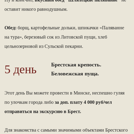
оставит никого равнодушным.
Обед:
борщ, картофельные дольки, шпикачки «Паляванне
на тура», березовый сок из Литовской пущи, хлеб
цельнозерновой из Сульской пекарни.
Брестская крепость.
5 день
Беловежская пуща.
Этот день Вы можете провести в Минске, неспешно гуляя
по улочкам города либо
за доп. плату 4 000 руб/чел
отправиться на экскурсию в Брест.
Для знакомства с самыми значимыми объектами Брестского