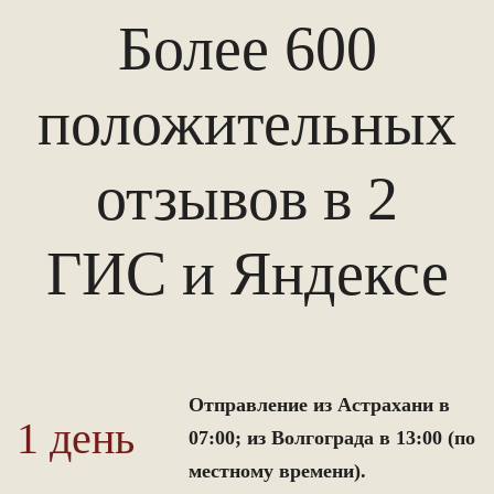
Более 600
положительных
отзывов в 2
ГИС и Яндексе
Отправление из Астрахани в
1 день
07:00; из Волгограда в 13:00 (по
местному времени).