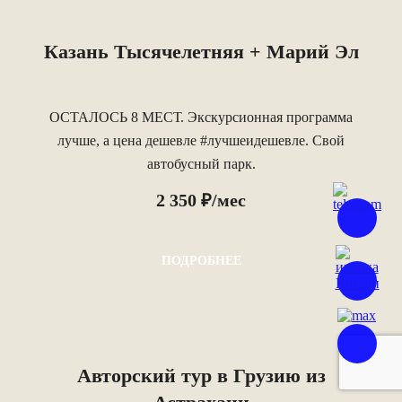
Казань Тысячелетняя + Марий Эл
ОСТАЛОСЬ 8 МЕСТ. Экскурсионная программа
лучше, а цена дешевле #лучшеидешевле. Свой
автобусный парк.
2 350 ₽/мес
ПОДРОБНЕЕ
Авторский тур в Грузию из