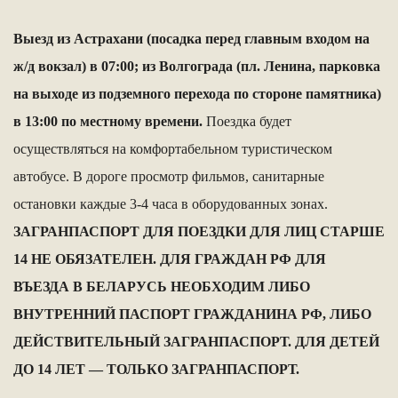
Выезд из Астрахани (посадка перед главным входом на
ж/д вокзал) в 07:00; из Волгограда (пл. Ленина, парковка
на выходе из подземного перехода по стороне памятника)
в 13:00 по местному времени.
Поездка будет
осуществляться на комфортабельном туристическом
автобусе. В дороге просмотр фильмов, санитарные
остановки каждые 3-4 часа в оборудованных зонах.
ЗАГРАНПАСПОРТ ДЛЯ ПОЕЗДКИ ДЛЯ ЛИЦ СТАРШЕ
14 НЕ ОБЯЗАТЕЛЕН. ДЛЯ ГРАЖДАН РФ ДЛЯ
ВЪЕЗДА В БЕЛАРУСЬ НЕОБХОДИМ ЛИБО
ВНУТРЕННИЙ ПАСПОРТ ГРАЖДАНИНА РФ, ЛИБО
ДЕЙСТВИТЕЛЬНЫЙ ЗАГРАНПАСПОРТ. ДЛЯ ДЕТЕЙ
ДО 14 ЛЕТ — ТОЛЬКО ЗАГРАНПАСПОРТ.