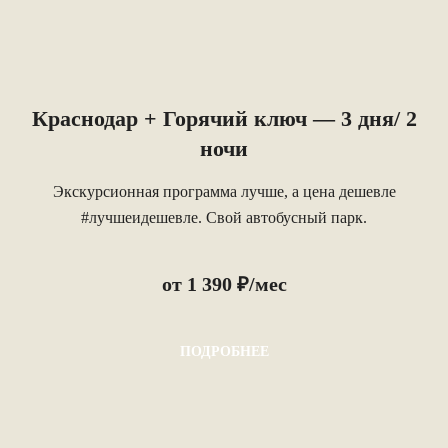
Краснодар + Горячий ключ — 3 дня/ 2
ночи
Экскурсионная программа лучше, а цена дешевле
#лучшеидешевле. Свой автобусный парк.
от 1 390 ₽/мес
ПОДРОБНЕЕ