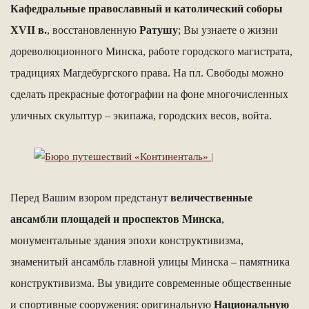
Кафедральные православный и католический соборы
ХVII в.
, восстановленную
Ратушу
; Вы узнаете о жизни
дореволюционного Минска, работе городского магистрата,
традициях Магдебургского права. На пл. Свободы можно
сделать прекрасные фотографии на фоне многочисленных
уличных скульптур – экипажа, городских весов, войта.
Перед Вашим взором предстанут
величественные
ансамбли площадей и проспектов Минска
,
монументальные здания эпохи конструктивизма,
знаменитый ансамбль главной улицы Минска – памятника
конструктивизма. Вы увидите современные общественные
и спортивные сооружения: оригинальную
Национальную