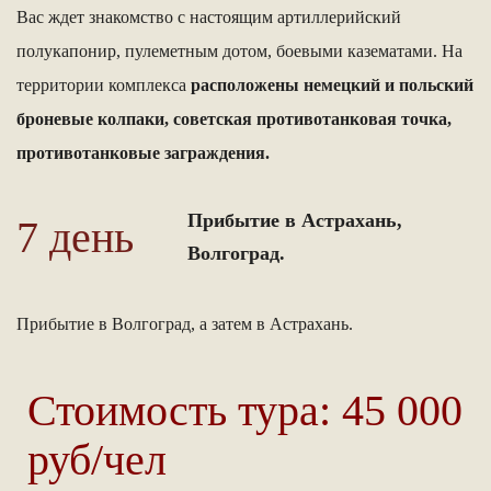
Вас ждет знакомство с настоящим артиллерийский
полукапонир, пулеметным дотом, боевыми казематами. На
территории комплекса
расположены немецкий и польский
броневые колпаки, советская противотанковая точка,
противотанковые заграждения.
Прибытие в Астрахань,
7 день
Волгоград.
Прибытие в Волгоград, а затем в Астрахань.
Стоимость тура: 45 000
руб/чел