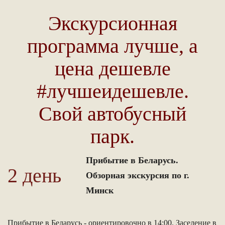
Экскурсионная
программа лучше, а
цена дешевле
#лучшеидешевле.
Свой автобусный
парк.
Прибытие в Беларусь.
2 день
Обзорная экскурсия по г.
Минск
Прибытие в Беларусь - ориентировочно в 14:00. Заселение в