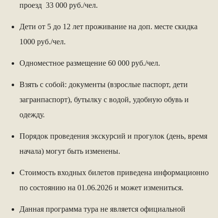
проезд 33 000 руб./чел.
Дети от 5 до 12 лет проживание на доп. месте скидка
1000 руб./чел.
Одноместное размещение 60 000 руб./чел.
Взять с собой: документы (взрослые паспорт, дети
загранпаспорт), бутылку с водой, удобную обувь и
одежду.
Порядок проведения экскурсий и прогулок (день, время
начала) могут быть изменены.
Стоимость входных билетов приведена информационно
по состоянию на 01.06.2026 и может измениться.
Данная программа тура не является официальной