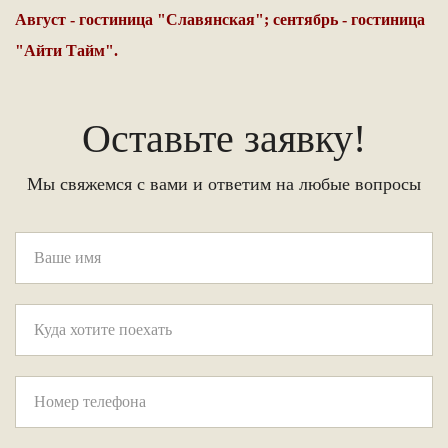
Август - гостиница "Славянская"; сентябрь - гостиница
"Айти Тайм".
Оставьте заявку!
Мы свяжемся с вами и ответим на любые вопросы