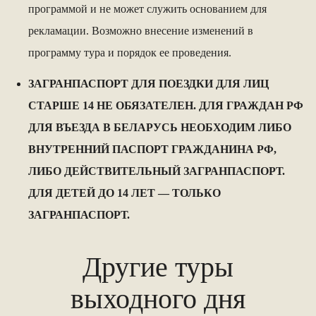
программой и не может служить основанием для
рекламации. Возможно внесение изменений в
программу тура и порядок ее проведения.
ЗАГРАНПАСПОРТ ДЛЯ ПОЕЗДКИ ДЛЯ ЛИЦ
СТАРШЕ 14 НЕ ОБЯЗАТЕЛЕН. ДЛЯ ГРАЖДАН РФ
ДЛЯ ВЪЕЗДА В БЕЛАРУСЬ НЕОБХОДИМ ЛИБО
ВНУТРЕННИЙ ПАСПОРТ ГРАЖДАНИНА РФ,
ЛИБО ДЕЙСТВИТЕЛЬНЫЙ ЗАГРАНПАСПОРТ.
ДЛЯ ДЕТЕЙ ДО 14 ЛЕТ — ТОЛЬКО
ЗАГРАНПАСПОРТ.
Другие туры
выходного дня