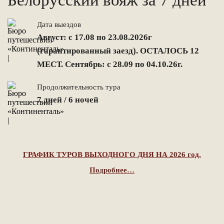
Белорусский вояж за 7 дней
Дата выездов
Август: с 17.08 по 23.08.2026г
(гарантированный заезд). ОСТАЛОСЬ 12
МЕСТ. Сентябрь: с 28.09 по 04.10.26г.
Продолжительность тура
7 дней / 6 ночей
ГРАФИК ТУРОВ ВЫХОДНОГО ДНЯ НА 2026 год.
Подробнее…