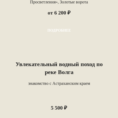
Просветления», Золотые ворота
от 6 200 ₽
ПОДРОБНЕЕ
Увлекательный водный поход по
реке Волга
знакомство с Астраханским краем
5 500 ₽