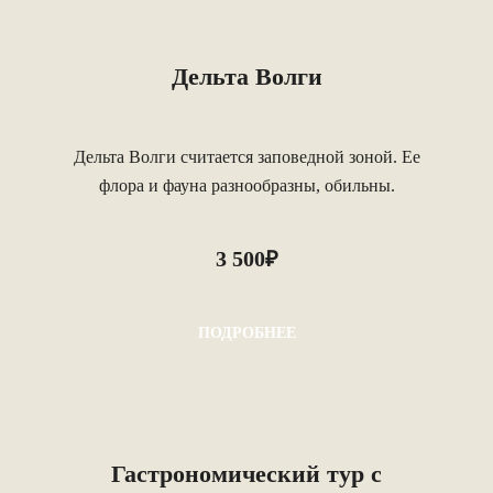
Дельта Волги
Дельта Волги считается заповедной зоной. Ее
флора и фауна разнообразны, обильны.
3 500₽
ПОДРОБНЕЕ
Гастрономический тур с