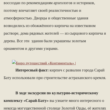
воссоздан по рекомендациям археологов и историков,
поэтому впечатляет своей реалистичностью и
атмосферностью. Дворцы и общественные здания
возводились из обожжённого кирпича на известковом
растворе, дома рядовых жителей — из сырцового кирпича и
дерева. Все эти здания были украшены золотым
орнаментом и другими узорами.
Интересный факт:
кирпич с развалин города Сарай
Бату использовали при строительстве астраханского кремля.
В ходе экскурсии по культурно-историческому
комплексу «Сарай-Бату»
вы узнаете много интересного о
некогда могущественной столице Золотой Орды, её жителях