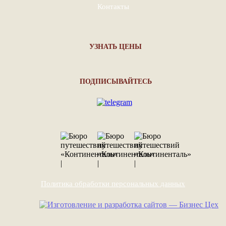
Контакты
УЗНАТЬ ЦЕНЫ
ПОДПИСЫВАЙТЕСЬ
Политика обработки персональных данных