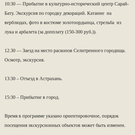
10:30 — Прибытие в культурно-исторический центр Сарай-
Бату. Экскурсия по городку декораций. Катание на
верблюдах, фото в костюме золотоордынца, стрельба из
лука и арбалета (за допплату (150-300 руб.)).
12.30 — Заезд на место раскопов Селитренного городища.
Осмотр, экскурсия.
13:30 – Отъезд в Астрахань.
15:30 – Прибытие в город.
Время в программе указано ориентировочное, порядок
посещения экскурсионных объектов может быть изменен.