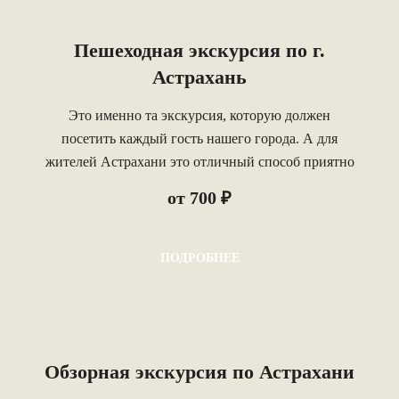
Пешеходная экскурсия по г.
Астрахань
Это именно та экскурсия, которую должен
посетить каждый гость нашего города. А для
жителей Астрахани это отличный способ приятно
провести вечернее время!
от 700 ₽
ПОДРОБНЕЕ
Обзорная экскурсия по Астрахани