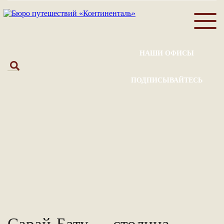
НАШИ ОФИСЫ
ПОДПИСЫВАЙТЕСЬ