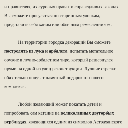
и правителях, их суровых нравах и справедливых законах.
Вы сможете прогуляться по старинным улочкам,
представить себя ханом или обычным ремесленником.
На территории городка декораций Вы сможете
пострелять из лука и арбалета
, испытать метательное
оружие в лучно-арбалетном тире, который развернулся
прямо на одной из улиц реконструкции. Лучшие стрелки
обязательно получат памятный подарок от нашего
комплекса.
Любой желающий может покатать детей и
попробовать сам катание на
великолепных двугорбых
верблюдах
, являющихся одним из символов Астраханского