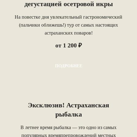
дегустацией осетровой икры
На повестке дня увлекательный гастрономический
(пальчики оближешь!) тур от самых настоящих
астраханских поваров!
от 1 200 ₽
ПОДРОБНЕЕ
Эксклюзив! Астраханская
рыбалка
В летнее время рыбалка — это одно из самых
популярных времяпрепровождений местных