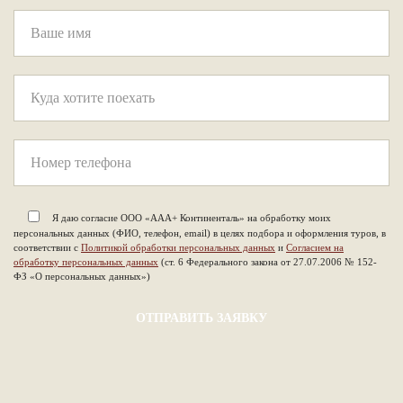
Я даю согласие ООО «ААА+ Континенталь» на обработку моих
персональных данных (ФИО, телефон, email) в целях подбора и оформления туров, в
соответствии с
Политикой обработки персональных данных
и
Согласием на
обработку персональных данных
(ст. 6 Федерального закона от 27.07.2006 № 152-
ФЗ «О персональных данных»)