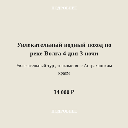
ПОДРОБНЕЕ
Увлекательный водный поход по
реке Волга 4 дня 3 ночи
Увлекательный тур , знакомство с Астраханским
краем
34 000 ₽
ПОДРОБНЕЕ