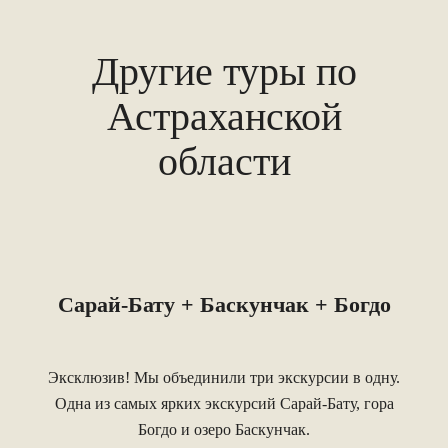
Другие туры по
Астраханской
области
Сарай-Бату + Баскунчак + Богдо
Эксклюзив! Мы объединили три экскурсии в одну.
Одна из самых ярких экскурсий Сарай-Бату, гора
Богдо и озеро Баскунчак.