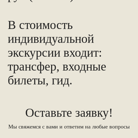
В стоимость
индивидуальной
экскурсии входит:
трансфер, входные
билеты, гид.
Оставьте заявку!
Мы свяжемся с вами и ответим на любые вопросы