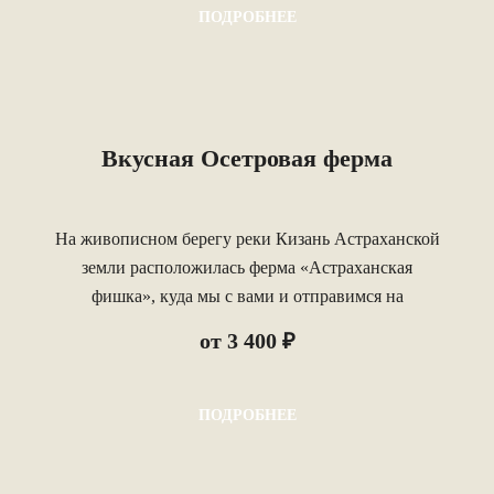
ПОДРОБНЕЕ
Вкусная Осетровая ферма
На живописном берегу реки Кизань Астраханской
земли расположилась ферма «Астраханская
фишка», куда мы с вами и отправимся на
экскурсию.
от 3 400 ₽
ПОДРОБНЕЕ