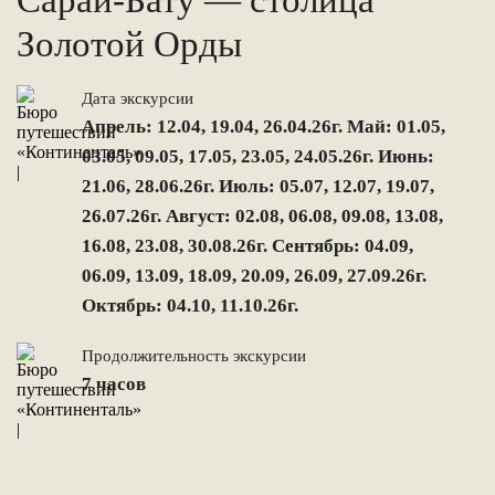
Сарай-Бату — столица
Золотой Орды
Дата экскурсии
Апрель: 12.04, 19.04, 26.04.26г. Май: 01.05,
03.05, 09.05, 17.05, 23.05, 24.05.26г. Июнь:
21.06, 28.06.26г. Июль: 05.07, 12.07, 19.07,
26.07.26г. Август: 02.08, 06.08, 09.08, 13.08,
16.08, 23.08, 30.08.26г. Сентябрь: 04.09,
06.09, 13.09, 18.09, 20.09, 26.09, 27.09.26г.
Октябрь: 04.10, 11.10.26г.
Продолжительность экскурсии
7 часов