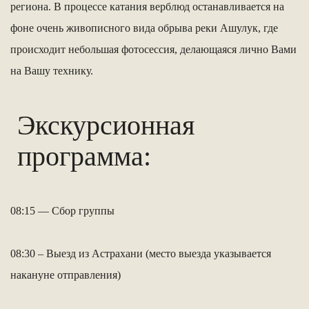
региона. В процессе катания верблюд останавливается на
фоне очень живописного вида обрыва реки Ашулук, где
происходит небольшая фотосессия, делающаяся лично Вами
на Вашу технику.
Экскурсионная
программа:
08:15 — Сбор группы
08:30 – Выезд из Астрахани (место выезда указывается
накануне отправления)