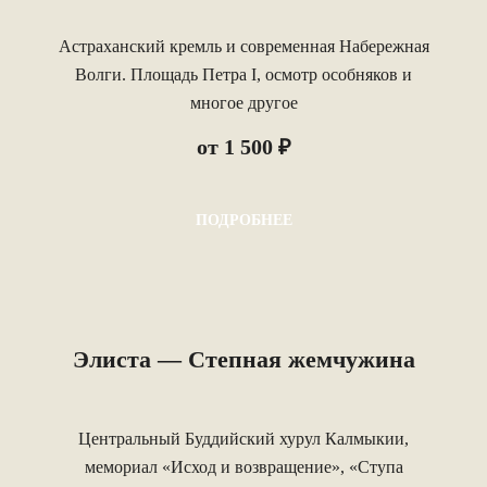
Астраханский кремль и современная Набережная
Волги. Площадь Петра I, осмотр особняков и
многое другое
от 1 500 ₽
ПОДРОБНЕЕ
Элиста — Cтепная жемчужина
Центральный Буддийский хурул Калмыкии,
мемориал «Исход и возвращение», «Ступа