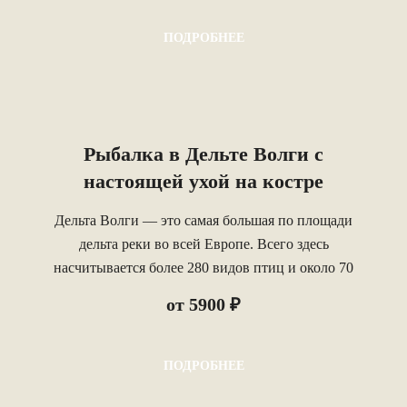
ПОДРОБНЕЕ
Рыбалка в Дельте Волги с
настоящей ухой на костре
Дельта Волги — это самая большая по площади
дельта реки во всей Европе. Всего здесь
насчитывается более 280 видов птиц и около 70
видов рыб.
от 5900 ₽
ПОДРОБНЕЕ