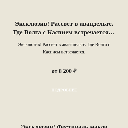
Эксклюзив! Рассвет в авандельте.
Где Волга с Каспием встречается…
Эксклюзив! Рассвет в авантдельте. Где Волга с
Каспием встречается.
от 8 200 ₽
ПОДРОБНЕЕ
Эксклюзив! Фестиваль маков