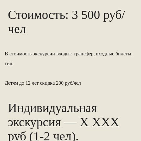
Стоимость: 3 500 руб/
чел
В стоимость экскурсии входит: трансфер, входные билеты,
гид.
Детям до 12 лет скидка 200 руб/чел
Индивидуальная
экскурсия — Х ХХХ
руб (1-2 чел).