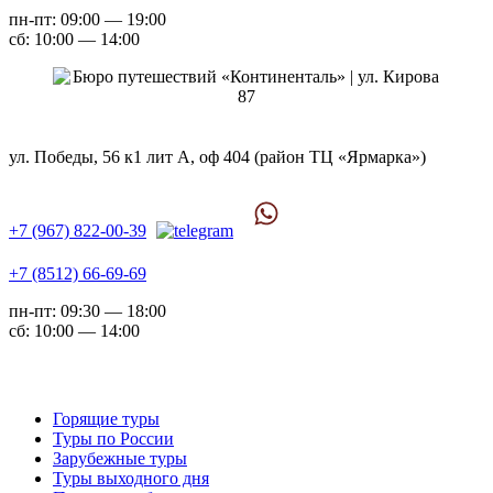
пн-пт: 09:00 — 19:00
сб: 10:00 — 14:00
ул. Победы, 56 к1 лит А, оф 404 (район ТЦ «Ярмарка»)
+7 (967) 822-00-39
+7 (8512) 66-69-69
пн-пт: 09:30 — 18:00
сб: 10:00 — 14:00
Горящие туры
Туры по России
Зарубежные туры
Туры выходного дня