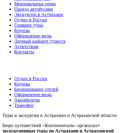
Минимальные цены
Проезд автобусами
Экскурсии в Астрахани
Отдых в России
Горящие туры
Круизы
Оформление визы
Личный кабинет туриста
Агентствам
Контакты
Отдых в России
Круизы
Бронирование отелей
Оформление визы
Авиабилеты
Трансфер
Туры и экскурсии в Астрахани и Астраханской области
Бюро путешествий «Континенталь» организует
экскурсионные туры по Астрахани и Астраханской