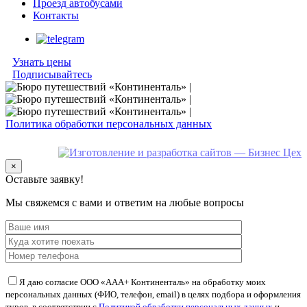
Проезд автобусами
Контакты
Узнать цены
Подписывайтесь
Политика обработки персональных данных
×
Оставьте заявку!
Мы свяжемся с вами и ответим на любые вопросы
Я даю согласие ООО «ААА+ Континенталь» на обработку моих
персональных данных (ФИО, телефон, email) в целях подбора и оформления
туров, в соответствии с
Политикой обработки персональных данных
и