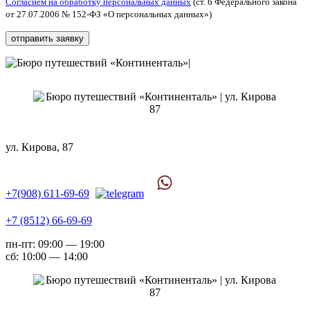
Согласием на обработку персональных данных
(ст. 6 Федерального закона
от 27.07.2006 № 152-ФЗ «О персональных данных»)
ул. Кирова, 87
+7(908) 611-69-69
+7 (8512) 66-69-69
пн-пт: 09:00 — 19:00
сб: 10:00 — 14:00