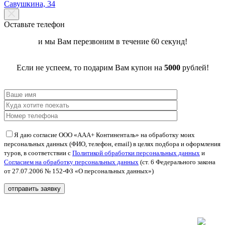
Савушкина, 34
Оставьте телефон
и мы Вам перезвоним в течение 60 секунд!
Если не успеем, то подарим Вам купон на
5000
рублей!
Я даю согласие ООО «ААА+ Континенталь» на обработку моих
персональных данных (ФИО, телефон, email) в целях подбора и оформления
туров, в соответствии с
Политикой обработки персональных данных
и
Согласием на обработку персональных данных
(ст. 6 Федерального закона
от 27.07.2006 № 152-ФЗ «О персональных данных»)