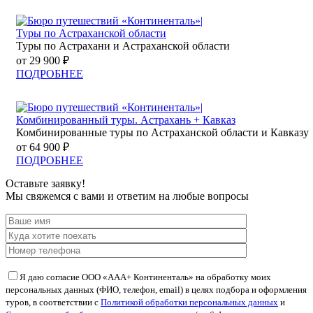
Туры по Астраханской области
Туры по Астрахани и Астраханской области
от 29 900 ₽
ПОДРОБНЕЕ
Комбинированный туры. Астрахань + Кавказ
Комбинированные туры по Астраханской области и Кавказу
от 64 900 ₽
ПОДРОБНЕЕ
Оставьте заявку!
Мы свяжемся с вами и ответим на любые вопросы
Я даю согласие ООО «ААА+ Континенталь» на обработку моих
персональных данных (ФИО, телефон, email) в целях подбора и оформления
туров, в соответствии с
Политикой обработки персональных данных
и