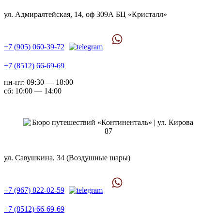
ул. Адмиралтейская, 14, оф 309А БЦ «Кристалл»
+7 (905) 060-39-72
+7 (8512) 66-69-69
пн-пт: 09:30 — 18:00
сб: 10:00 — 14:00
ул. Савушкина, 34 (Воздушные шары)
+7 (967) 822-02-59
+7 (8512) 66-69-69