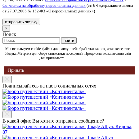
Согласием на обработку персональных данных
(ст. 6 Федерального закона
от 27.07.2006 № 152-ФЗ «О персональных данных»)
×
Поиск
Мы используем cookie-файлы для наилучшей обработки заявок, а также сервис
Яндекс.Метрика для сбора статистики посещений. Продолжая использовать сайт
www.continental-bp.ru
, вы принимаете
Политику обработки персональных
данных
.
Принять
Подписывайтесь на нас в социальных сетях
В какой офис Вы хотите отправить сообщение?
ул. Кирова,
87
ул.