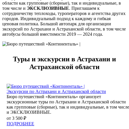
области как групповые (сборные), так и индивидуальные, в
том числе и
ЭКСКЛЮЗИВНЫЕ
. Приглашаем к
сотрудничеству теплоходы, туроператоров и агентства других
городов. Индивидуальный подход к каждому и гибкая
ценовая политика. Большой автопарк для организации
экскурсий по Астрахани и Астраханской области, в том числе
автобусы большой вместимости 2019 — 2024 года.
Туры и экскурсии в Астрахани и
Астраханской области
Экскурсии по Астрахани и Астраханской области
Бюро путешествий «Континенталь» организует
экскурсионные туры по Астрахани и Астраханской области
как групповые (сборные), так и индивидуальные, в том числ
и ЭКСКЛЮЗИВНЫЕ.
от 3 500 ₽
ПОДРОБНЕЕ