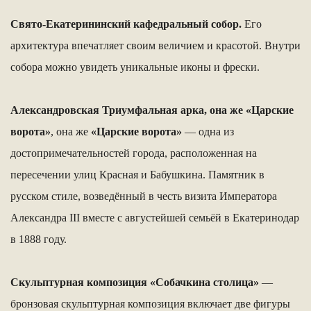
Свято-Екатерининский кафедральный собор.
Его
архитектура впечатляет своим величием и красотой. Внутри
собора можно увидеть уникальные иконы и фрески.
Александровская Триумфальная арка, она же «Царские
ворота»
, она же
«Царские ворота»
— одна из
достопримечательностей города, расположенная на
пересечении улиц Красная и Бабушкина. Памятник в
русском стиле, возведённый в честь визита Императора
Александра III вместе с августейшей семьёй в Екатеринодар
в 1888 году.
Скульптурная композиция «Собачкина столица»
—
бронзовая скульптурная композиция включает две фигуры