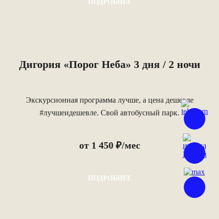
ПОДРОБНЕЕ
Дигория «Порог Неба» 3 дня / 2 ночи
Экскурсионная программа лучше, а цена дешевле
#лучшеидешевле. Свой автобусный парк.
от 1 450 ₽/мес
ПОДРОБНЕЕ