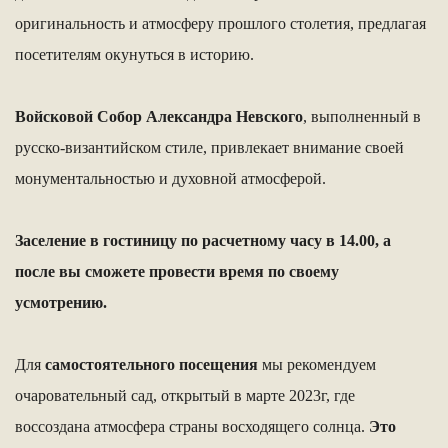
оригинальность и атмосферу прошлого столетия, предлагая
посетителям окунуться в историю.
Войсковой Собор Александра Невского
, выполненный в
русско-византийском стиле, привлекает внимание своей
монументальностью и духовной атмосферой.
Заселение в гостиницу по расчетному часу в 14.00, а
после вы сможете провести время по своему
усмотрению.
Для
самостоятельного посещения
мы рекомендуем
очаровательный сад, открытый в марте 2023г, где
воссоздана атмосфера страны восходящего солнца.
Это