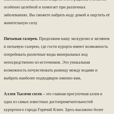
особенно целебной и помогает при различных
заболеваниях. Вы сможете набрать воду домой и ощутить её
живительную силу.
Питьевая галерея.
Продолжим нашу экскурсию и заглянем
в питьевую галерею, где гости курорта имеют возможность
попробовать различные виды минеральных вод
непосредственно из источников. Это уникальная
возможность почувствовать разницу между водами и
выбрать наиболее подходящую именно вам
.
Аллея Тысячи сосен –
это главная прогулочная аллея и
одна из самых известных достопримечательностей
курортного города Горячий Ключ. Здесь высажено более