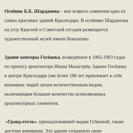
Особняк Б.Б. Шарданова
– вне всякого сомнения одно из
самых красивых зданий Краснодара. В особняке Шарданова
на углу Красной и Советской сегодня размещается
художественный музей имени Коваленко.
Здание конторы Госбанка
, возведённое в 1902-1903 годах
по проекту архитектора Ивана Мальгерба. Здание Госбанка
в центре Краснодара уже более 100 лет привлекает к себе
внимание людей своим величественным видом,
включающим большое количество всевозможных
архитектурных элементов.
«Гранд-отель»
, принадлежавший мадам Губкиной, также
достоин внимания. Это здание сохранило свою