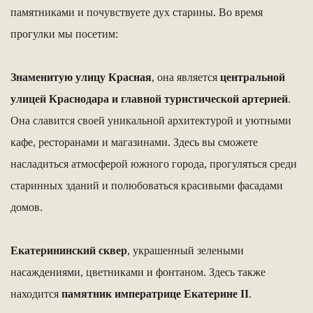
памятниками и почувствуете дух старины. Во время
прогулки мы посетим:
Знаменитую улицу Красная
, она является
центральной
улицей Краснодара и главной туристической артерией
.
Она славится своей уникальной архитектурой и уютными
кафе, ресторанами и магазинами. Здесь вы сможете
насладиться атмосферой южного города, прогуляться среди
старинных зданий и полюбоваться красивыми фасадами
домов.
Екатерининский сквер
, украшенный зелеными
насаждениями, цветниками и фонтаном. Здесь также
находится
памятник императрице Екатерине II
.