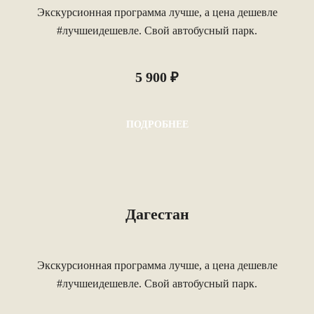
Экскурсионная программа лучше, а цена дешевле
#лучшеидешевле. Свой автобусный парк.
5 900 ₽
ПОДРОБНЕЕ
Дагестан
Экскурсионная программа лучше, а цена дешевле
#лучшеидешевле. Свой автобусный парк.