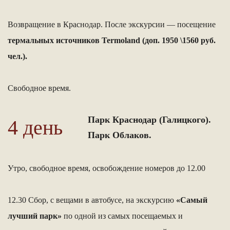
Возвращение в Краснодар. После экскурсии — посещение
термальных источников Termoland (доп. 1950 \1560 руб.
чел.).
Свободное время.
Парк Краснодар (Галицкого).
4 день
Парк Облаков.
Утро, свободное время, освобождение номеров до 12.00
12.30 Сбор, с вещами в автобусе, на экскурсию
«Самый
лучший парк»
по одной из самых посещаемых и