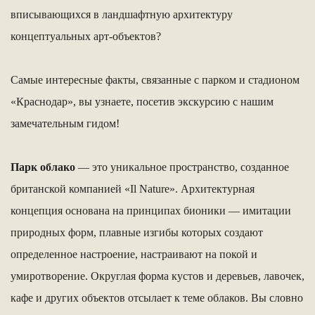
вписывающихся в ландшафтную архитектуру
концептуальных арт-объектов?
Самые интересные факты, связанные с парком и стадионом
«Краснодар», вы узнаете, посетив экскурсию с нашим
замечательным гидом!
Парк облако
— это уникальное пространство, созданное
британской компанией «Il Nature». Архитектурная
концепция основана на принципах бионики — имитации
природных форм, плавные изгибы которых создают
определенное настроение, настраивают на покой и
умиротворение. Округлая форма кустов и деревьев, лавочек,
кафе и других объектов отсылает к теме облаков. Вы словно