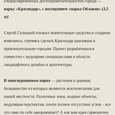
ультрасовременных достопримечательностей города —
парку «Краснодар», с посещением «парка Облаков» (3,5
ч)!
Сергей Галицкий вложил значительные средства в создание
комплекса, стремясь сделать Краснодар красивым и
привлекательным городом. Проект разрабатывался
совместно с ведущими специалистами в области
ландшафтного дизайна и архитектуры.
В многоуровневом парке
— растения и деревья,
большинство из которых являются экзотическими для
нашей местности. Различные зоны, водные объекты,
модуляция перспектив, почти полное отсутствие углов – все
это само по себе завораживает! А как вам идея гармонично