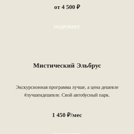
от 4 500 ₽
ПОДРОБНЕЕ
Мистический Эльбрус
Экскурсионная программа лучше, а цена дешевле
#лучшеидешевле. Свой автобусный парк.
1 450 ₽/мес