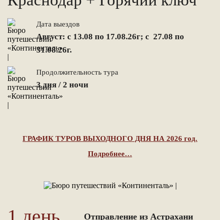
Краснодар + Горячий ключ
Дата выездов
Август: с 13.08 по 17.08.26г; с 27.08 по
31.08.26г.
Продолжительность тура
3 дня / 2 ночи
ГРАФИК ТУРОВ ВЫХОДНОГО ДНЯ НА 2026 год.
Подробнее…
1 день
Отправление из Астрахани