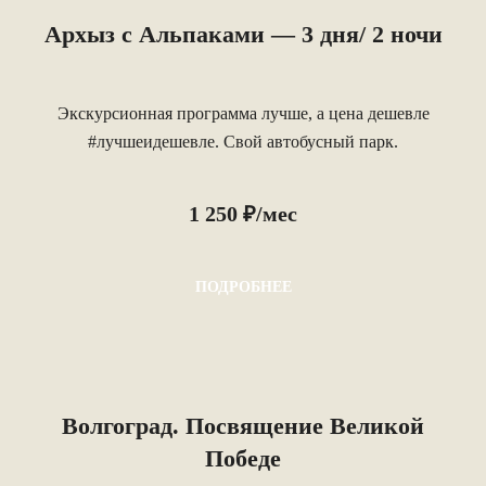
Архыз с Альпаками — 3 дня/ 2 ночи
Экскурсионная программа лучше, а цена дешевле
#лучшеидешевле. Свой автобусный парк.
1 250 ₽/мес
ПОДРОБНЕЕ
Волгоград. Посвящение Великой
Победе