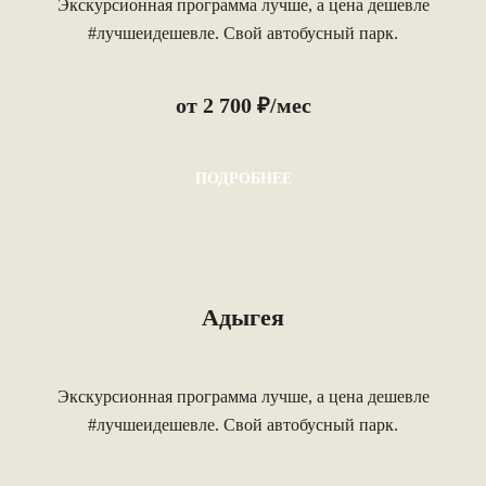
Экскурсионная программа лучше, а цена дешевле
#лучшеидешевле. Свой автобусный парк.
от 2 700 ₽/мес
ПОДРОБНЕЕ
Адыгея
Экскурсионная программа лучше, а цена дешевле
#лучшеидешевле. Свой автобусный парк.