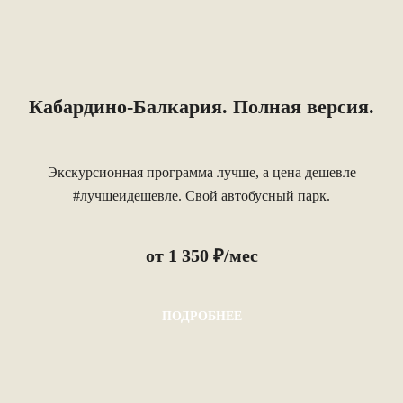
Кабардино-Балкария. Полная версия.
Экскурсионная программа лучше, а цена дешевле
#лучшеидешевле. Свой автобусный парк.
от 1 350 ₽/мес
ПОДРОБНЕЕ