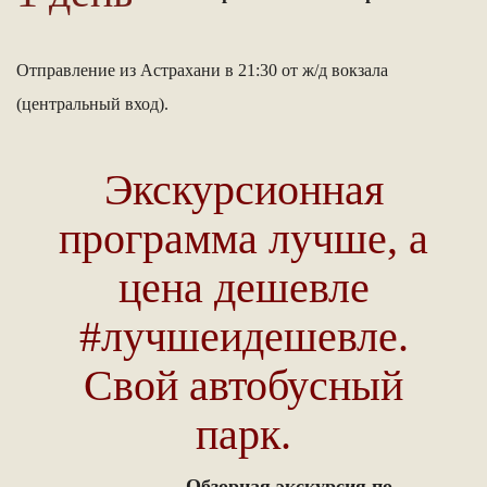
Отправление из Астрахани в 21:30 от ж/д вокзала
(центральный вход).
Экскурсионная
программа лучше, а
цена дешевле
#лучшеидешевле.
Свой автобусный
парк.
Обзорная экскурсия по