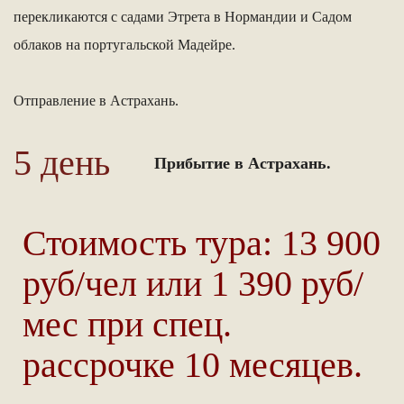
перекликаются с садами Этрета в Нормандии и Садом
облаков на португальской Мадейре.
Отправление в Астрахань.
5 день
Прибытие в Астрахань.
Стоимость тура: 13 900
руб/чел или 1 390 руб/
мес при спец.
рассрочке 10 месяцев.