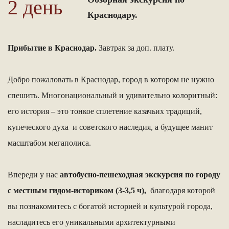
2 день
Краснодару.
Прибытие в Краснодар.
Завтрак за доп. плату.
Добро пожаловать в Краснодар, город в котором не нужно
спешить. Многонациональный и удивительно колоритный:
его история – это тонкое сплетение казачьих традиций,
купеческого духа и советского наследия, а будущее манит
масштабом мегаполиса.
Впереди у нас
автобусно-пешеходная экскурсия по городу
с местным гидом-историком (3-3,5 ч),
благодаря которой
вы познакомитесь с богатой историей и культурой города,
насладитесь его уникальными архитектурными