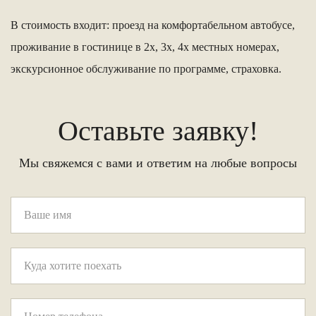
В стоимость входит: проезд на комфортабельном автобусе,
проживание в гостинице в 2х, 3х, 4х местных номерах,
экскурсионное обслуживание по программе, страховка.
Оставьте заявку!
Мы свяжемся с вами и ответим на любые вопросы