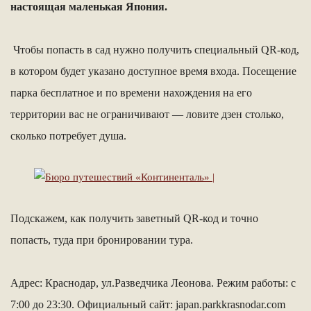
настоящая маленькая Япония.
Чтобы попасть в сад нужно получить специальный QR-код,
в котором будет указано доступное время входа. Посещение
парка бесплатное и по времени нахождения на его
территории вас не ограничивают — ловите дзен столько,
сколько потребует душа.
Подскажем, как получить заветный QR-код и точно
попасть, туда при бронировании тура.
Адрес: Краснодар, ул.Разведчика Леонова. Режим работы: с
7:00 до 23:30. Официальный сайт: japan.parkkrasnodar.com