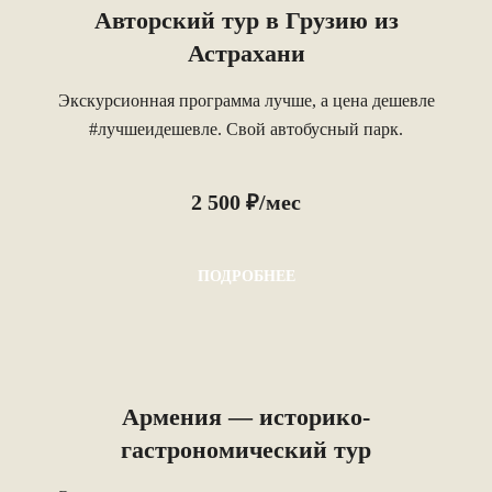
Авторский тур в Грузию из
Астрахани
Экскурсионная программа лучше, а цена дешевле
#лучшеидешевле. Свой автобусный парк.
2 500 ₽/мес
ПОДРОБНЕЕ
Армения — историко-
гастрономический тур