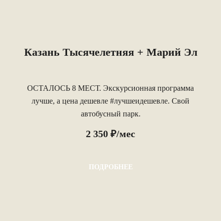
Казань Тысячелетняя + Марий Эл
ОСТАЛОСЬ 8 МЕСТ. Экскурсионная программа
лучше, а цена дешевле #лучшеидешевле. Свой
автобусный парк.
2 350 ₽/мес
ПОДРОБНЕЕ