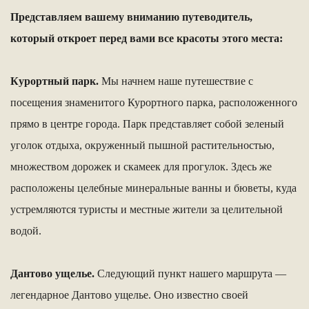
Представляем вашему вниманию путеводитель,
который откроет перед вами все красоты этого места:
Курортный парк.
Мы начнем наше путешествие с
посещения знаменитого Курортного парка, расположенного
прямо в центре города. Парк представляет собой зеленый
уголок отдыха, окруженный пышной растительностью,
множеством дорожек и скамеек для прогулок. Здесь же
расположены целебные минеральные ванны и бюветы, куда
устремляются туристы и местные жители за целительной
водой.
Дантово ущелье.
Следующий пункт нашего маршрута —
легендарное Дантово ущелье. Оно известно своей