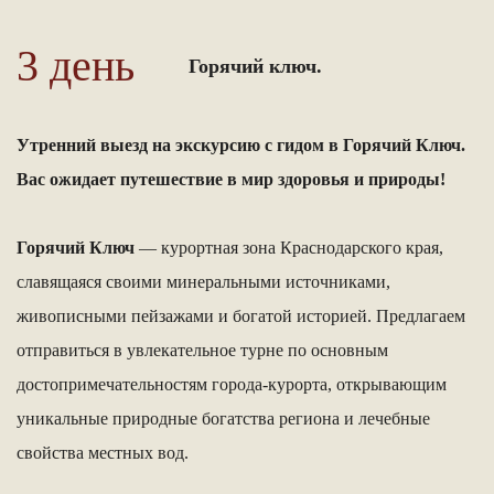
3 день
Горячий ключ.
Утренний выезд на экскурсию с гидом в Горячий Ключ.
Вас ожидает путешествие в мир здоровья и природы!
Горячий Ключ
— курортная зона Краснодарского края,
славящаяся своими минеральными источниками,
живописными пейзажами и богатой историей. Предлагаем
отправиться в увлекательное турне по основным
достопримечательностям города-курорта, открывающим
уникальные природные богатства региона и лечебные
свойства местных вод.