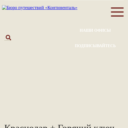
НАШИ ОФИСЫ
ПОДПИСЫВАЙТЕСЬ